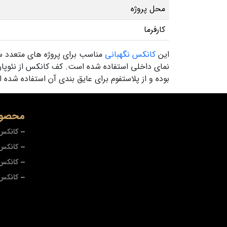
محل پروژه
کارفرما
این
کانکس نگهبانی
نمای داخلی استفاده شده است. کف کانکس از نئوپان
بوده و از پلاستفوم برای عایق بندی آن استفاده شده است. با استفاده از سیم .5
محصول
کانکس 
کانکس 
کانکس
کانکس 