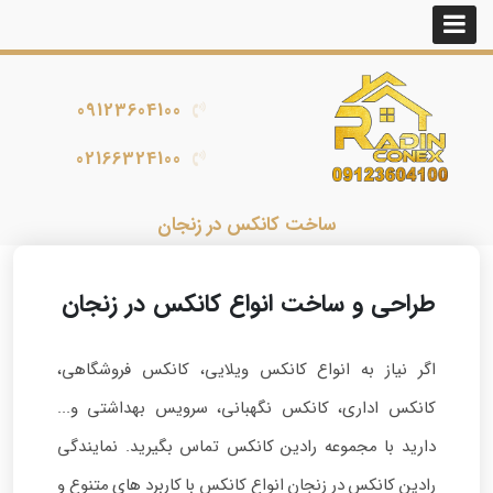
09123604100
02166324100
ساخت کانکس در زنجان
طراحی و ساخت انواع کانکس در زنجان
اگر نیاز به انواع کانکس ویلایی، کانکس فروشگاهی،
کانکس اداری، کانکس نگهبانی، سرویس بهداشتی و...
دارید با مجموعه رادین کانکس تماس بگیرید. نمایندگی
رادین کانکس در زنجان انواع کانکس با کاربرد های متنوع و