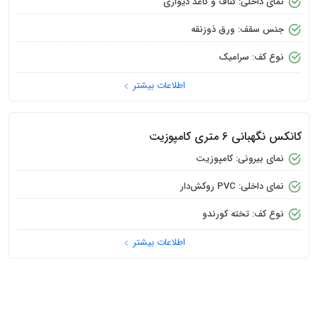
کانکس نگهبانی کامپوزیت 4 متری
نمای بیرونی: کامپوزیت
نمای داخلی: PVC روکش‌دار
نوع کف: سرامیک