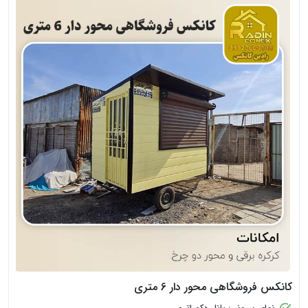
کانکس فروشگاهی محور دار 6 متری