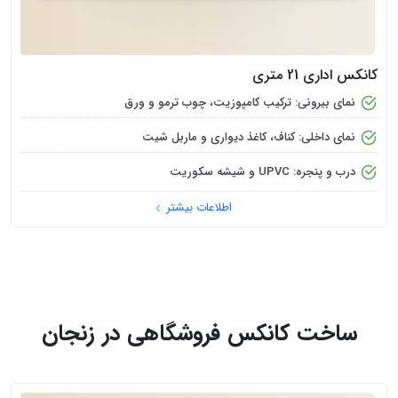
کانکس اداری 21 متری
نمای بیرونی: ترکیب کامپوزیت، چوب ترمو و ورق
نمای داخلی: کناف، کاغذ دیواری و ماربل شیت
درب و پنجره: UPVC و شیشه سکوریت
اطلاعات بیشتر
ساخت کانکس فروشگاهی در زنجان