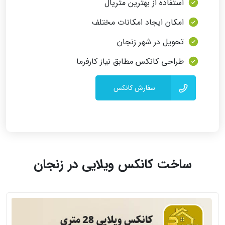
استفاده از بهترین متریال
امکان ایجاد امکانات مختلف
تحویل در شهر زنجان
طراحی کانکس مطابق نیاز کارفرما
سفارش کانکس
ساخت کانکس ویلایی در زنجان