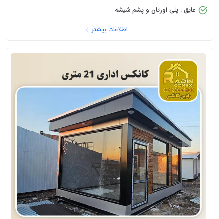
عایق : پلی اورتان و پشم شیشه
اطلاعات بیشتر