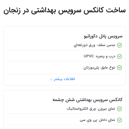
اطلاعات بیشتر