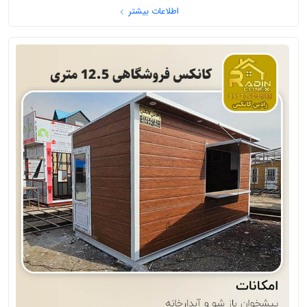
اطلاعات بیشتر