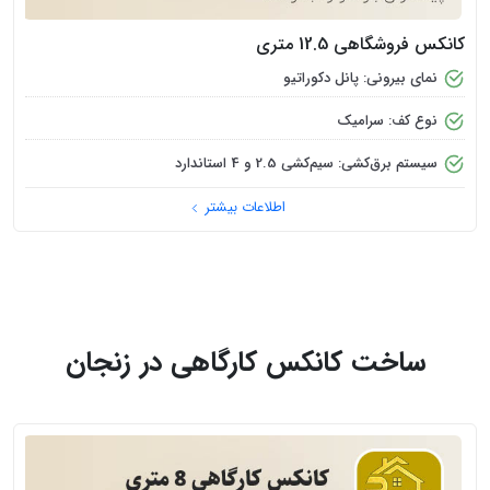
کانکس فروشگاهی 12.5 متری
نمای بیرونی: پانل دکوراتیو
نوع کف: سرامیک
سیستم برق‌کشی: سیم‌کشی 2.5 و 4 استاندارد
اطلاعات بیشتر
ساخت کانکس کارگاهی در زنجان