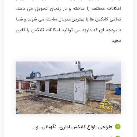
امکانات مختلف را ساخته و در زنجان تحویل می دهد.
تمامی کانکس ها با بهترین متریال ساخته می شوند و شما
با بودجه ای که دارید می توانید امکانات کانکس را تغییر
دهید.
طراحی انواع کانکس اداری، نگهبانی، و...