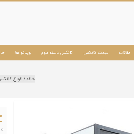
مقالات
قیمت کانکس
کانکس دسته دوم
ویدئو ها
جا 
خانه
انواع کانکس
م