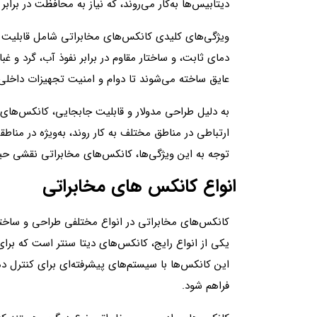
دیتابیس‌ها به‌کار می‌روند، که نیاز به محافظت در بر
ویژگی‌های کلیدی کانکس‌های مخابراتی شامل قابلیت
دمای ثابت، و ساختار مقاوم در برابر نفوذ آب، گرد و غبار
عایق ساخته می‌شوند تا دوام و امنیت تجهیزات داخل
به دلیل طراحی مدولار و قابلیت جابجایی، کانکس‌های
ارتباطی در مناطق مختلف به کار روند، به‌ویژه در مناط
توجه به این ویژگی‌ها، کانکس‌های مخابراتی نقشی حیات
انواع کانکس های مخابراتی
کانکس‌های مخابراتی در انواع مختلفی طراحی و ساخته 
یکی از انواع رایج، کانکس‌های دیتا سنتر است که بر
این کانکس‌ها با سیستم‌های پیشرفته‌ای برای کنترل دم
فراهم شود.