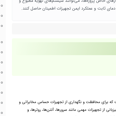
ازهای خاص پروژه‌ها، می‌توانند سیستم‌های تهویه مطبوع و
 دمای ثابت و عملکرد ایمن تجهیزات اطمینان حاصل کنند.
که برای محافظت و نگهداری از تجهیزات حساس مخابراتی و
بانی از تجهیزات مهمی مانند سرورها، آنتن‌ها، روترها، و