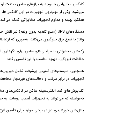
کانکس مخابراتی با توجه به نیازهای خاص صنعت ارتبا
می‌شود. یکی از مهم‌ترین تجهیزات در این کانکس‌ها، 
عملکرد بهینه و مداوم تجهیزات مخابراتی کمک می‌کند
دستگاه‌های UPS (منبع تغذیه بدون وقفه) ن
ولتاژ یا قطع برق جلوگیری می‌کنند، به‌طوری که ارتبا
رک‌های مخابراتی با طراحی‌های خاص برای نگهداری از س
حفاظت فیزیکی، تهویه مناسب را نیز تضمین کنند.
همچنین، سیستم‌های امنیتی پیشرفته شامل دوربین‌های
تجهیزات در برابر سرقت و دخالت‌های غیرمجاز محافظت
کف‌پوش‌های ضد الکتریسیته ساکن در کانکس‌های مخاب
ناخواسته که می‌تواند به تجهیزات آسیب برساند، به حد
پانل‌های خورشیدی نیز در برخی موارد برای تأمین انر