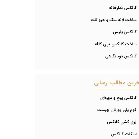
کانکس نمازخانه
ساخت لانه سگ و حیوانات
کانکس پلیس
ساخت کانکس برای کافه
کانکس درمانگاهی
خرین مطالب ارسالی
کانکس پیچ و مهره‌ای
فوم پلی یورتان چیست
برق کشی کانکس
اسکلت کانکس