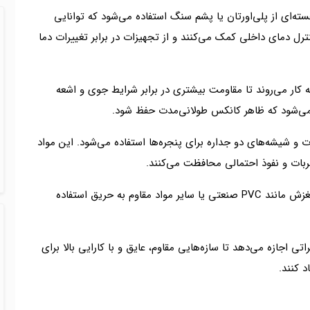
هسته‌ای از پلی‌اورتان یا پشم سنگ استفاده می‌شود که توانایی
نترل دمای داخلی کمک می‌کنند و از تجهیزات در برابر تغییرات دما
 کار می‌روند تا مقاومت بیشتری در برابر شرایط جوی و اشعه
ث می‌شود که ظاهر کانکس طولانی‌مدت حفظ شود.
ت و شیشه‌های دو جداره برای پنجره‌ها استفاده می‌شود. این مواد
ضربات و نفوذ احتمالی محافظت می‌کنند.
برای کف کانکس، از پوشش‌های مقاوم حرارتی و ضد لغزش مانند PVC صنعتی یا سایر مواد مقاوم به حریق استفاده
ی اجازه می‌دهد تا سازه‌هایی مقاوم، عایق و با کارایی بالا برای
 کنند.