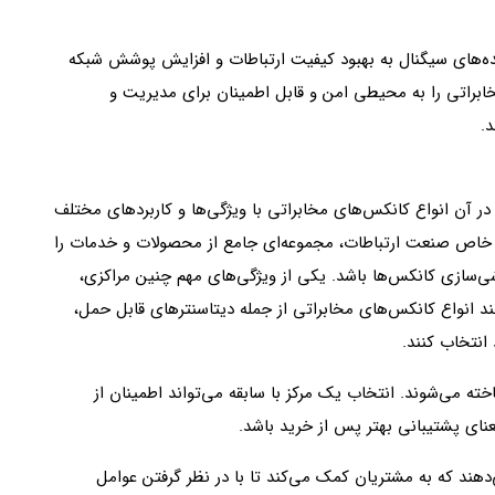
ننده‌های سیگنال به بهبود کیفیت ارتباطات و افزایش پوشش شبکه
ابراتی را به محیطی امن و قابل اطمینان برای مدیریت و
.
آن انواع کانکس‌های مخابراتی با ویژگی‌ها و کاربردهای مختلف
ی خاص صنعت ارتباطات، مجموعه‌ای جامع از محصولات و خدمات را
شی‌سازی کانکس‌ها باشد. یکی از ویژگی‌های مهم چنین مراکزی،
د انواع کانکس‌های مخابراتی از جمله دیتاسنترهای قابل حمل،
انتخاب کنند.
ته می‌شوند. انتخاب یک مرکز با سابقه می‌تواند اطمینان از
عنای پشتیبانی بهتر پس از خرید باشد.
هند که به مشتریان کمک می‌کند تا با در نظر گرفتن عوامل