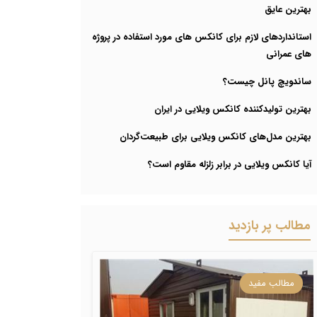
بهترین عایق
استانداردهای لازم برای کانکس های مورد استفاده در پروژه
های عمرانی
ساندویچ پانل چیست؟
بهترین تولیدکننده کانکس ویلایی در ایران
بهترین مدل‌های کانکس ویلایی برای طبیعت‌گردان
آیا کانکس ویلایی در برابر زلزله مقاوم است؟
مطالب پر بازدید
مطالب مفید