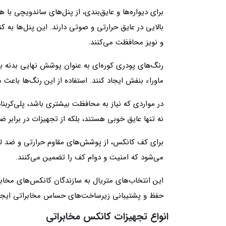
برای دیواره‌ها و عایق‌بندی، از پنل‌های ساندویچی با 
بالایی در عایق حرارتی و صوتی دارند. این پنل‌ها به ک
و نویز محافظت می‌کنند.
رنگ‌های پودری کوره‌ای به عنوان پوشش نهایی بدنه به
ماوراء بنفش ایجاد کنند. استفاده از این رنگ‌ها باع
در مواردی که نیاز به محافظت بیشتری باشد، پلی‌کربنا
نه تنها عایق خوبی هستند، بلکه از تجهیزات در برابر 
می‌شود که امنیت و دوام کف را تضمین می‌کنند.
این انتخاب‌های متریال به سازندگان کانکس‌های مخابرات
حفظ و پشتیبانی زیرساخت‌های حساس مخابراتی ایجاد
انواع تجهیزات کانکس مخابراتی