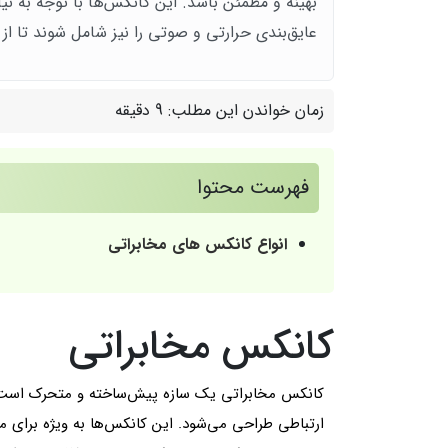
بهینه و مطمئن باشد. این کانکس‌ها با توجه به نی
عایق‌بندی حرارتی و صوتی را نیز شامل شوند تا از
زمان خواندن این مطلب:
9 دقیقه
فهرست محتوا
انواع کانکس های مخابراتی
کانکس مخابراتی
کانکس مخابراتی یک سازه پیش‌ساخته و متحرک است 
ارتباطی طراحی می‌شود. این کانکس‌ها به ویژه برای میز