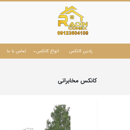
رادین کانکس
انواع کانکس
تماس با ما
کانکس مخابراتی