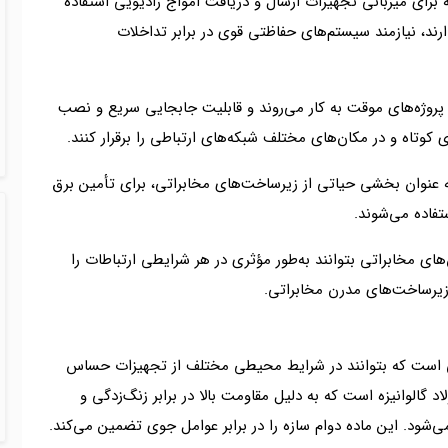
رای میزبانی تجهیزات ارسال و دریافت امواج رادیویی استفاده
ند، نیازمند سیستم‌های حفاظتی قوی در برابر تداخلات
پروژه‌های موقت به کار می‌روند و قابلیت جابجایی سریع و نصب
ی کوتاه و در مکان‌های مختلف شبکه‌های ارتباطی را برقرار کنند.
یه بدون وقفه) به عنوان بخشی حیاتی از زیرساخت‌های مخابراتی، برای تأمین برق
تفاده می‌شوند.
ای مخابراتی بتوانند به‌طور مؤثری در هر شرایطی ارتباطات را
 زیرساخت‌های مدرن مخابراتی.
هایی است که بتوانند در شرایط محیطی مختلف از تجهیزات حساس
 گالوانیزه است که به دلیل مقاومت بالا در برابر زنگ‌زدگی و
شود. این ماده دوام سازه را در برابر عوامل جوی تضمین می‌کند.