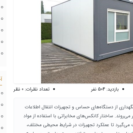
آ
بازدید:
504 نفر
تعداد نظرات:
0 نظر
هداری از دستگاه‌های حساس و تجهیزات انتقال اطلاعات
 می‌روند. ساختار کانکس‌های مخابراتی با استفاده از مواد
رت می‌گیرد تا عملکرد تجهیزات در شرایط محیطی مختلف،