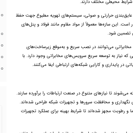
ابر شرایط محیطی مختلف دارند.
 عایق‌بندی حرارتی و صوتی، سیستم‌های تهویه مطبوع جهت حفظ
 است. این سازه‌ها معمولاً از مواد مقاوم مانند فولاد و پنل‌های
ی تضمین شود.
 مخابراتی می‌توانند در نصب سریع و به‌موقع زیرساخت‌های
قی که نیاز به توسعه سریع سرویس‌های مخابراتی وجود دارد. با
ی در پایداری و کارایی شبکه‌های ارتباطی ایفا می‌کنند.
می‌شوند تا نیازهای متنوع در صنعت ارتباطات را برآورده سازند.
ای نگهداری و محافظت سرورها و تجهیزات شبکه طراحی شده‌اند.
ا و رطوبت مجهز شده‌اند تا شرایط بهینه برای عملکرد تجهیزات