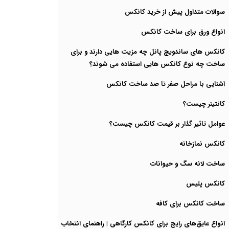
سوالات متداول پیش از خرید کانکس
انواع ورق برای ساخت کانکس
کانکس های ساندویچ پانل چه مزیت هایی دارند و برای
ساخت چه نوع کانکس هایی استفاده می شوند؟
آشنایی با مراحل صفر تا صد ساخت کانکس
کانتینر چیست؟
عوامل تاثیر گذار بر قیمت کانکس چیست؟
کانکس نمازخانه
ساخت لانه سگ و حیوانات
کانکس پلیس
ساخت کانکس برای کافه
انواع عایق‌های رایج برای کانکس کارگاهی | راهنمای انتخاب