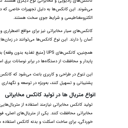
کانکس‌های رادیویی و مخابراتی نوع دیگری هستند که ب
می‌شوند. این کانکس‌ها به دلیل تجهیزات خاصی که دار
الکترومغناطیسی و شرایط جوی سخت هستند.
کانکس‌های سیار مخابراتی نیز برای مواقع اضطراری و 
آسان را دارند. این نوع کانکس‌ها می‌توانند در زمان‌ها
همچنین، کانکس‌های UPS (منبع تغذ
پایدار و محافظت از دستگاه‌ها در برابر نوسانات برق اس
این تنوع در طراحی و کاربری باعث می‌شود که کانکس‌ه
پشتیبانی و تسهیل کنند، به‌ویژه در توسعه و نگهداری
انواع متریال ها در تولید کانکس مخابراتی
تولید کانکس‌ مخابراتی نیازمند استفاده از متریال‌
مخابراتی محافظت کنند. یکی از متریال‌های اصلی، فولاد
خوردگی، برای ساخت اسکلت و بدنه کانکس استفاده می‌