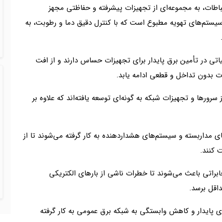
طات، به مجموعه‌ای از تجهیزات پیشرفته و حفاظتی مجهز
سیستم‌های تهویه مطبوع است که با کنترل دقیق دما و رطوبت، به
.
یز نقش حیاتی در تأمین برق پایدار برای تجهیزات حساس دارند و از افت
طات بدون تداخل و قطعی ادامه یابد.
رورها و تجهیزات شبکه به گونه‌ای توسعه یافته‌اند که علاوه بر
 مداربسته و سیستم‌های هشداردهنده به کار گرفته می‌شوند تا از
 کنند.
راتی باعث می‌شوند تا خطرات ناشی از بارهای الکتریکی
اقل برسد.
ژی پایدار و کاهش وابستگی به شبکه برق عمومی به کار گرفته