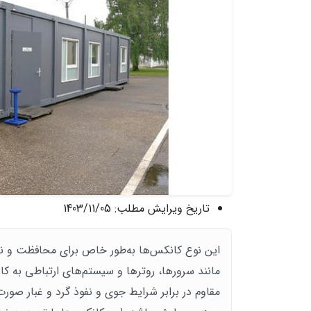
تاریخ ویرایش مطلب:
1403/11/05
این نوع کانکس‌ها به‌طور خاص برای محافظت و نگ
مانند سرورها، روترها و سیستم‌های ارتباطی به کار
مقاوم در برابر شرایط جوی و نفوذ گرد و غبار صو