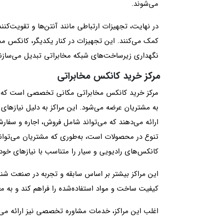
می‌شوند.
در نهایت، تجهیزات ارتباطی مانند آنتن‌ها و تقویت‌ک
کمک می‌کنند. این تجهیزات در کنار یکدیگر، کانکس مخ
نگهداری زیرساخت‌های شبکه مخابراتی تبدیل می‌سازند
مرکز خرید کانکس مخابراتی
مرکز خرید کانکس مخابراتی مکانی تخصصی است که در 
به مشتریان عرضه می‌شود. این مراکز به دلیل نیازها
ارائه می‌دهند که می‌تواند شامل فروش، اجاره و سفار
تنوع در محصولات است، به‌طوری که مشتریان می‌توانن
کانکس‌های رادیویی و سیار را متناسب با نیازهای خود 
این مراکز بیشتر بر اساس سابقه و تجربه در صنعت شناخ
کیفیت ساخت و مواد استفاده‌شده را فراهم کند و به م
اغلب این مراکز، خدمات مشاوره تخصصی نیز ارائه می‌د