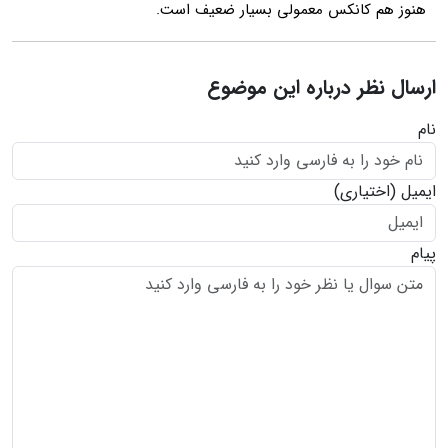
هنوز هم کانکس معمولی بسیار ضعیف است.
ارسال نظر درباره این موضوع
نام
ایمیل
(اختیاری)
پیام