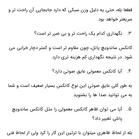
قطعا بله، حتی یه دلیل وزن سبکی که دارد جابجایی آن راحت تر و
سریعتر خواهد بود.
نگهداری کدام یک راحت تر و بی ضرر تر است؟
کانکس ساندویچ پانل، چون مقاوم تر است و کمتر دچار خرابی می
شود. در نتیجه نگهداری کم هزینه تری دارد.
آیا کانکس معمولی عایق صوتی دارد؟
به طور کلی عایق صوتی این نوع کانکس بسیار ضعیف است و شما
به می توانید صدا ها را بشنوید.
آیا می توان ظاهر کانکس معمولی را مثل کانکس ساندویچ
پانلی تغییر داد؟
بله از لحاظ ظاهری میتوان با تزئین این کار را کرد ولی از لحاظ فنی