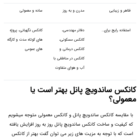
ظاهر و زیبایی
مدرن و به روز
ساده و معمولی
استفاده رایج برای…
دفاتر مهندسی،
کانکس نگهبانی، پروژه
کانکس مسکونی،
های کوتاه مدت و کارگاه
کانکس درمانی و
های عمومی
کانکس در مناطقی با
آب و هوای متفاوت
کانکس ساندویچ پانل بهتر است یا
معمولی؟
با مقایسه کانکس ساندویچ پانل و کانکس معمولی متوجه میشویم
که کیفیت و ساخت کانکس ساندویچ پانل روز به روز افزایش یافته
است که با توجه به مزیت های زیر می توان گفت بهتر از کانکس