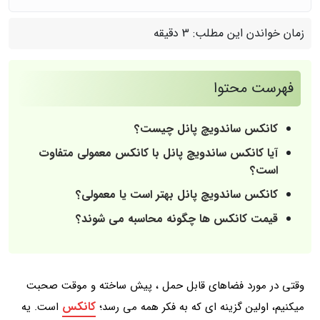
زمان خواندن این مطلب:
3 دقیقه
فهرست محتوا
کانکس ساندویچ پانل چیست؟
آیا کانکس ساندویچ پانل با کانکس معمولی متفاوت
است؟
کانکس ساندویچ پانل بهتر است یا معمولی؟
قیمت کانکس ها چگونه محاسبه می شوند؟
وقتی در مورد فضاهای قابل حمل ، پیش ساخته و موقت صحبت
کانکس
میکنیم، اولین گزینه ای که به فکر همه می رسد؛
است. یه