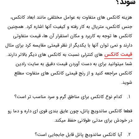
شوند؟
هزینه کانکس های متفاوت به عوامل مختلفی مانند ابعاد کانکس،
جنس کانکس، متریال به کار رفته و کیفیت آنها اشاره کرد. همچنین
کانکس ها توجه به کاربرد و مکان استقرار آن ها، قیمت متفاوتی
دارند و نمی توان آنها با یکدیگر از نظر قیمتی مقایسه کرد برای مثال
قیمت کانکس
های کنترلی نسبت به کانکس های دیگر بالاتر دارند.
شما میتوانید برای به دست آوردن قیمت دقیق به سایت رادین
کانکس مراجعه کنید و از رنج قیمتی کانکس های متفاوت مطلع
شوید.
کدام نوع کانکس برای مناطق گرم و سرد مناسب تر است؟
قطعا کانکس ساندویچ پانل، چون عایق بندی قوی ای داره و دما رو
در خودش برای مدتی طولانی حفظ میکند.
آیا کانکس ساندویچ پانل قابل جابجایی است؟