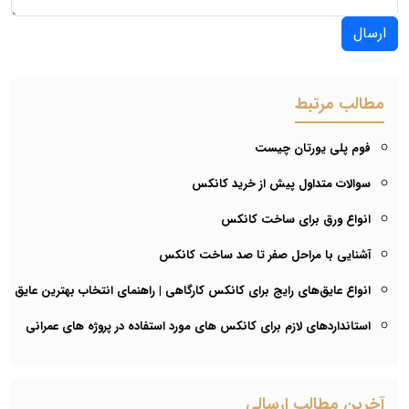
ارسال
مطالب مرتبط
فوم پلی یورتان چیست
سوالات متداول پیش از خرید کانکس
انواع ورق برای ساخت کانکس
آشنایی با مراحل صفر تا صد ساخت کانکس
انواع عایق‌های رایج برای کانکس کارگاهی | راهنمای انتخاب بهترین عایق
استانداردهای لازم برای کانکس های مورد استفاده در پروژه های عمرانی
آخرین مطالب ارسالی