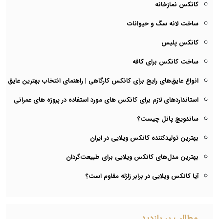
کانکس نمازخانه
ساخت لانه سگ و حیوانات
کانکس پلیس
ساخت کانکس برای کافه
انواع عایق‌های رایج برای کانکس کارگاهی | راهنمای انتخاب بهترین عایق
استانداردهای لازم برای کانکس های مورد استفاده در پروژه های عمرانی
ساندویچ پانل چیست؟
بهترین تولیدکننده کانکس ویلایی در ایران
بهترین مدل‌های کانکس ویلایی برای طبیعت‌گردان
آیا کانکس ویلایی در برابر زلزله مقاوم است؟
مطالب پر بازدید