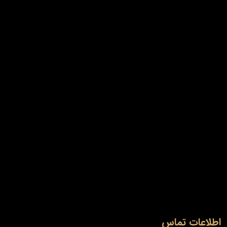
اطلاعات تماس