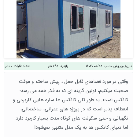
تاریخ ویرایش مطلب:
1404/08/28
بازدید:
798 نفر
تعداد نظرات:
0 نظر
وقتی در مورد فضاهای قابل حمل ، پیش ساخته و موقت
صحبت میکنیم، اولین گزینه ای که به فکر همه می رسد؛
کانکس است. یه طور کلی کانکس ها سازه هایی کاربردی و
انعطاف پذیر است که در پروژه های عمرانی، ساختمانی،
نگهبانی و حتی سکونت های کوتاه مدت بسیار کاربرد دارد.
اما دنیای کانکس ها به یک مدل متنهی نمیشود!