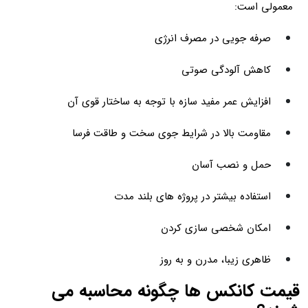
معمولی است:
صرفه جویی در مصرف انرژی
کاهش آلودگی صوتی
افزایش عمر مفید سازه با توجه به ساختار قوی آن
مقاومت بالا در شرایط جوی سخت و طاقت فرسا
حمل و نصب آسان
استفاده بیشتر در پروژه های بلند مدت
امکان شخصی سازی کردن
ظاهری زیبا، مدرن و به روز
قیمت کانکس ها چگونه محاسبه می