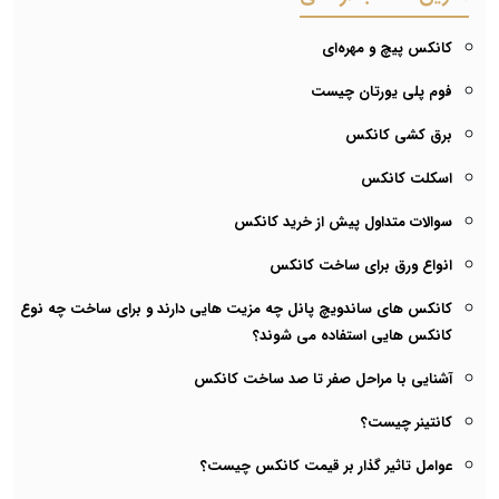
کانکس پیچ و مهره‌ای
فوم پلی یورتان چیست
برق کشی کانکس
اسکلت کانکس
سوالات متداول پیش از خرید کانکس
انواع ورق برای ساخت کانکس
کانکس های ساندویچ پانل چه مزیت هایی دارند و برای ساخت چه نوع
کانکس هایی استفاده می شوند؟
آشنایی با مراحل صفر تا صد ساخت کانکس
کانتینر چیست؟
عوامل تاثیر گذار بر قیمت کانکس چیست؟