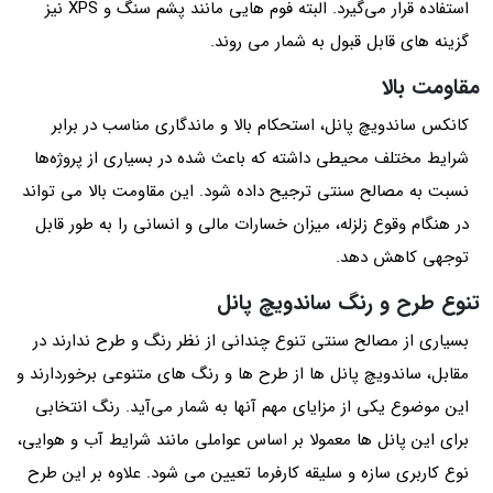
استفاده قرار می‌گیرد. البته فوم‌ هایی مانند پشم سنگ و XPS نیز
گزینه‌ های قابل قبول به شمار می روند.
مقاومت بالا
کانکس ساندویچ پانل‌، استحکام بالا و ماندگاری مناسب در برابر
شرایط مختلف محیطی داشته که باعث شده در بسیاری از پروژه‌ها
نسبت به مصالح سنتی ترجیح داده شود. این مقاومت بالا می تواند
در هنگام وقوع زلزله، میزان خسارات مالی و انسانی را به‌ طور قابل
توجهی کاهش دهد.
تنوع طرح و رنگ ساندویچ پانل
بسیاری از مصالح سنتی تنوع چندانی از نظر رنگ و طرح ندارند در
مقابل، ساندویچ پانل‌ ها از طرح‌ ها و رنگ‌ های متنوعی برخوردارند و
این موضوع یکی از مزایای مهم آنها به شمار می‌آید. رنگ انتخابی
برای این پانل‌ ها معمولا بر اساس عواملی مانند شرایط آب‌ و هوایی،
نوع کاربری سازه و سلیقه کارفرما تعیین می شود. علاوه بر این طرح