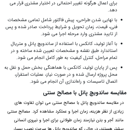
برای اعمال هرگونه تغییر احتمالی در اختیار مشتری قرار می‌
دهد.
با نهایی شدن طراحی، پیش‌ فاکتور شامل تمامی مشخصات
فنی، قیمت، زمان تحویل و شرایط پرداخت صادر شده و پس
از تایید مشتری وارد مرحله اجرا می‌ شود.
با آغاز تولید، کانکس با استفاده از ساندویچ پانل و متریال
استاندارد طبق نقشه و مشخصات تعیین‌ شده ساخته و در
تمام مراحل، کنترل کیفیت به‌ طور کامل انجام می‌ شود.
پس از پایان تولید، کانکس با هماهنگی بخش حمل‌ و نقل به
محل پروژه ارسال شده و در صورت نیاز، عملیات استقرار،
اتصال تاسیسات و راه‌اندازی آن انجام می شود.
مقایسه ساندویچ پانل با مصالح سنتی
در مقایسه ساندویچ پانل با مصالح سنتی می توان تفاوت های
زیادی از نظر هزینه، زمان اجرا و عملکرد مشاهده کرد. مصالح سنتی
مانند آجر و بتن نیازمند زمان طولانی برای اجرا و نیروی انسانی
بیشتر هستند، در حالی که ساندویچ پانل ها سرعت نصب بسیار