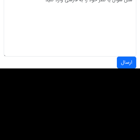
ارسال