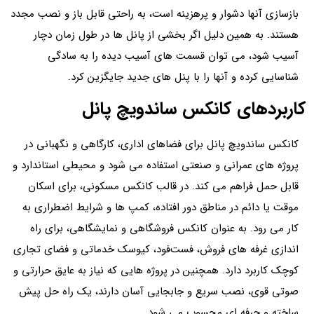
بازسازی آنها دشوار و پرهزینه است، به راحتی قابل باز و نصب مجدد
هستند. به همین دلیل اگر بخشی از پانل‌ ها در طول زمان دچار
آسیب شود، می توان قسمت‌ های آسیب‌ دیده را به‌ سادگی
شناسایی کرده و آنها را با پنل‌ های جدید جایگزین کرد.
کاربردهای کانکس ساندویچ پانل
کانکس ساندویچ پانل برای فضاهای اداری، کارگاهی و نگهبانی در
پروژه‌ های عمرانی و صنعتی استفاده می شود و محیطی استاندارد و
قابل‌ حمل فراهم می کند. در قالب کانکس مسکونی، برای اسکان
موقت یا دائم در مناطق دور افتاده، کمپ‌ ها و شرایط اضطراری به
کار می رود. به‌ عنوان کانکس فروشگاهی و نمایشگاهی، برای راه
اندازی غرفه‌ های فروش، فست‌فود، کیوسک خدماتی و فضای تجاری
کوچک کاربرد دارد. همچنین در پروژه‌ هایی که نیاز به عایق حرارتی و
صوتی قوی، نصب سریع و جابجایی آسان دارند، یک راه حل پیش‌
ساخته و حرفه ای محسوب می شود.