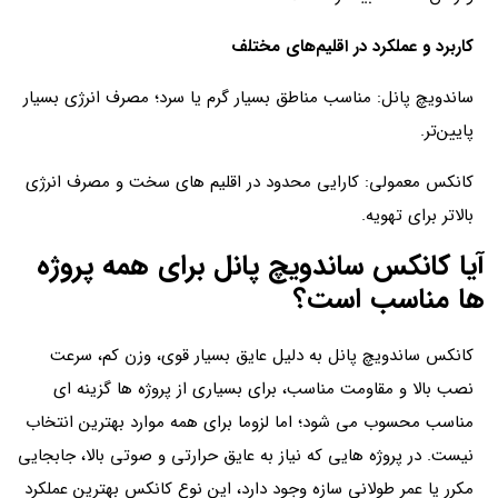
کاربرد و عملکرد در اقلیم‌های مختلف
ساندویچ پانل: مناسب مناطق بسیار گرم یا سرد؛ مصرف انرژی بسیار
پایین‌تر.
کانکس معمولی: کارایی محدود در اقلیم‌ های سخت و مصرف انرژی
بالاتر برای تهویه.
آیا کانکس ساندویچ پانل برای همه پروژه
ها مناسب است؟
کانکس ساندویچ پانل به دلیل عایق بسیار قوی، وزن کم، سرعت
نصب بالا و مقاومت مناسب، برای بسیاری از پروژه ها گزینه ای
مناسب محسوب می شود؛ اما لزوما برای همه موارد بهترین انتخاب
نیست. در پروژه هایی که نیاز به عایق حرارتی و صوتی بالا، جابجایی
مکرر یا عمر طولانی سازه وجود دارد، این نوع کانکس بهترین عملکرد