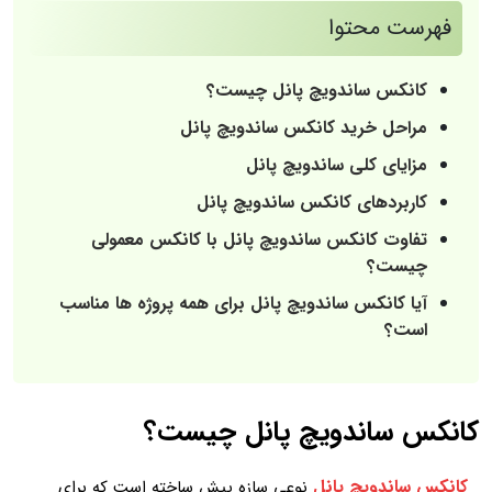
فهرست محتوا
کانکس ساندویچ پانل چیست؟
مراحل خرید کانکس ساندویچ پانل
مزایای کلی ساندویچ پانل
کاربردهای کانکس ساندویچ پانل
تفاوت کانکس ساندویچ پانل با کانکس معمولی
چیست؟
آیا کانکس ساندویچ پانل برای همه پروژه ها مناسب
است؟
کانکس ساندویچ پانل چیست؟
کانکس ساندویچ پانل
نوعی سازه پیش‌ ساخته است که برای