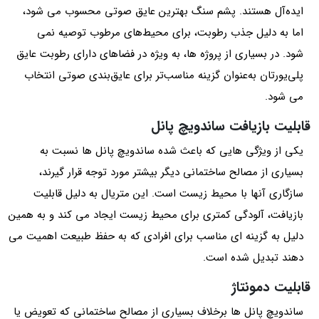
ایده‌آل هستند. پشم‌ سنگ بهترین عایق صوتی محسوب می‌ شود،
اما به‌ دلیل جذب رطوبت، برای محیط‌های مرطوب توصیه نمی‌
شود. در بسیاری از پروژه‌ ها، به‌ ویژه در فضاهای دارای رطوبت عایق
پلی‌یورتان به‌عنوان گزینه مناسب‌تر برای عایق‌بندی صوتی انتخاب
می‌ شود.
قابلیت بازیافت ساندویچ پانل
یکی از ویژگی هایی که باعث شده ساندویچ پانل‌ ها نسبت به
بسیاری از مصالح ساختمانی دیگر بیشتر مورد توجه قرار گیرند،
سازگاری آنها با محیط‌ زیست است. این متریال به دلیل قابلیت
بازیافت، آلودگی کمتری برای محیط زیست ایجاد می کند و به همین
دلیل به گزینه ای مناسب برای افرادی که به حفظ طبیعت اهمیت می
دهند تبدیل شده است.
قابلیت دمونتاژ
ساندویچ پانل ها برخلاف بسیاری از مصالح ساختمانی که تعویض یا