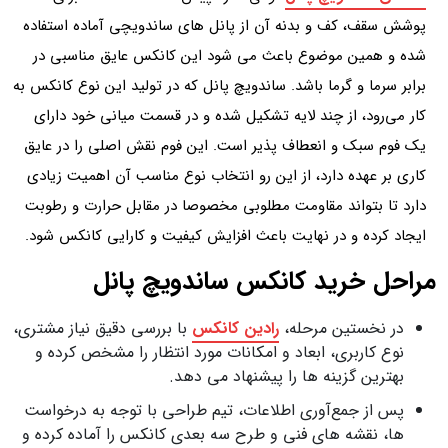
پوشش سقف، کف و بدنه آن از پانل‌ های ساندویچی آماده استفاده
شده و همین موضوع باعث می‌ شود این کانکس عایق مناسبی در
برابر سرما و گرما باشد. ساندویچ پانل که در تولید این نوع کانکس به
کار می‌رود، از چند لایه تشکیل شده و در قسمت میانی خود دارای
یک فوم سبک و انعطاف پذیر است. این فوم نقش اصلی را در عایق
کاری بر عهده دارد، از این رو انتخاب نوع مناسب آن اهمیت زیادی
دارد تا بتواند مقاومت مطلوبی مخصوصا در مقابل حرارت و رطوبت
ایجاد کرده و در نهایت باعث افزایش کیفیت و کارایی کانکس شود.
مراحل خرید کانکس ساندویچ پانل
در نخستین مرحله،
رادین کانکس
با بررسی دقیق نیاز مشتری،
نوع کاربری، ابعاد و امکانات مورد انتظار را مشخص کرده و
بهترین گزینه‌ ها را پیشنهاد می دهد.
پس از جمع‌آوری اطلاعات، تیم طراحی با توجه به درخواست‌
ها، نقشه‌ های فنی و طرح سه‌ بعدی کانکس را آماده کرده و