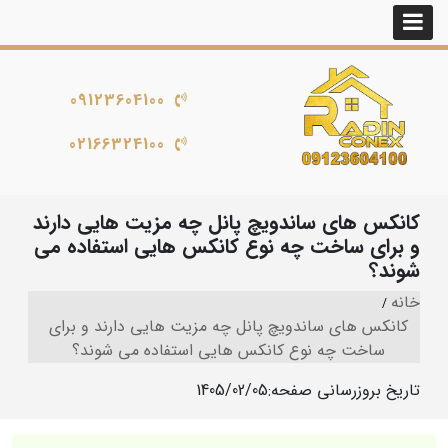
09123604100
02166324100
کانکس های ساندویچ پانل چه مزیت هایی دارند
و برای ساخت چه نوع کانکس هایی استفاده می
شوند؟
خانه
کانکس های ساندویچ پانل چه مزیت هایی دارند و برای
ساخت چه نوع کانکس هایی استفاده می شوند؟
تاریخ بروزرسانی صفحه:
1405/02/05