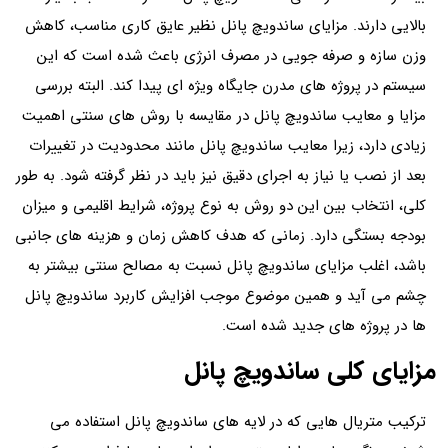
بالایی دارند. مزایای ساندویچ پانل نظیر عایق کاری مناسب، کاهش
وزن سازه و صرفه جویی در مصرف انرژی باعث شده است که این
سیستم در پروژه های مدرن جایگاه ویژه ای پیدا کند. البته بررسی
مزایا و معایب ساندویچ پانل در مقایسه با روش های سنتی اهمیت
زیادی دارد، زیرا معایب ساندویچ پانل مانند محدودیت در تغییرات
بعد از نصب یا نیاز به اجرای دقیق نیز باید در نظر گرفته شود. به طور
کلی، انتخاب بین این دو روش به نوع پروژه، شرایط اقلیمی و میزان
بودجه بستگی دارد. زمانی که هدف کاهش زمان و هزینه های جانبی
باشد، اغلب مزایای ساندویچ پانل نسبت به مصالح سنتی بیشتر به
چشم می آید و همین موضوع موجب افزایش کاربرد ساندویچ پانل
ها در پروژه های جدید شده است.
مزایای کلی ساندویچ پانل
ترکیب متریال‌ هایی که در لایه‌ های ساندویچ پانل استفاده می