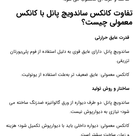
تفاوت کانکس ساندویچ پانل با کانکس
معمولی چیست؟
قدرت عایق حرارتی
ساندویچ پانل: دارای عایق قوی به‌ دلیل استفاده از فوم پلی‌یورتان
تزریقی.
کانکس معمولی: عایق ضعیف‌ تر به‌علت استفاده از یونولیت.
ساختار و روش تولید
ساندویچ پانل: دو طرف دیواره از ورق گالوانیزه ضدزنگ ساخته می
شود؛ نیازی به دیوارپوش نیست.
کانکس معمولی: دیواره داخلی باید با دیوارپوش تکمیل شود؛ هزینه
و زمان ساخت بیشتر است.