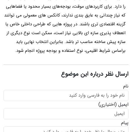
را دارد. برای کاربردهای موقت، بودجه‌های بسیار محدود یا فضاهایی
که نیاز چندانی به عایق بندی ندارند، کانکس‌ های معمولی می توانند
گزینه اقتصادی تری باشند. در پروژه‌ هایی که طراحی داخلی خاص یا
انعطاف‌ پذیری سازه ای بالایی نیاز است، ممکن است نوع دیگری از
سازه پیش‌ ساخته مناسب تر باشد. بنابراین انتخاب نهایی باید
براساس شرایط اقلیمی، نوع استفاده و بودجه پروژه انجام شود.
ارسال نظر درباره این موضوع
نام
ایمیل
(اختیاری)
پیام