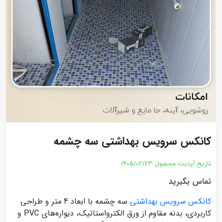
کانکس سرویس بهداشتی سه چشمه
تاریخ آپدیت محصول
1405/02/23
تماس بگیرید
کانکس سرویس بهداشتی
سه چشمه با ابعاد 4 متر و طراحی
کاربردی، بدنه مقاوم از ورق الکترواستاتیک، دیواره‌های PVC و