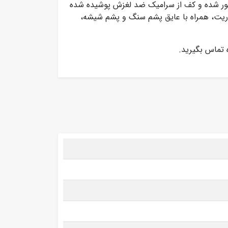
دکور شده و کف از سرامیک ضد لغزش پوشیده شده
ریت، همراه با عایق پشم سنگ و پشم شیشه،
 تماس بگیرید.