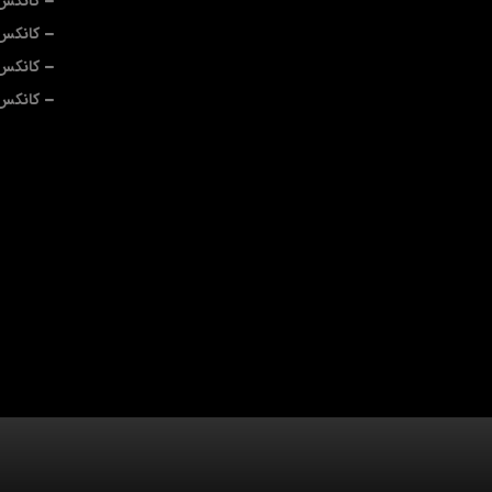
کانکس 
کانکس 
کانکس
کانکس 