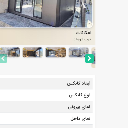
ابعاد کانکس
نوع کانکس
نمای بیرونی
نمای داخل