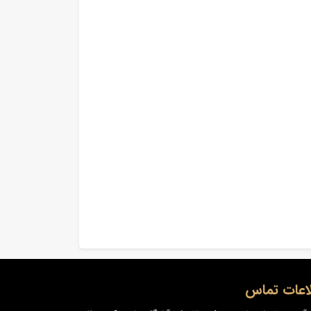
اعات تماس