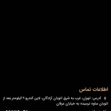
اطلاعات تماس
آدرس:
تهران، غرب به شرق اتوبان آزادگان، لاین کندرو،۲ کیلومتر بعد از
اتوبان ساوه نرسیده به خیابان عرفان