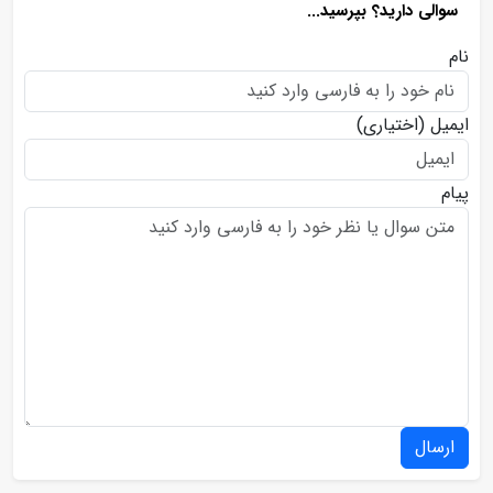
سوالی دارید؟ بپرسید...
نام
ایمیل
(اختیاری)
پیام
ارسال