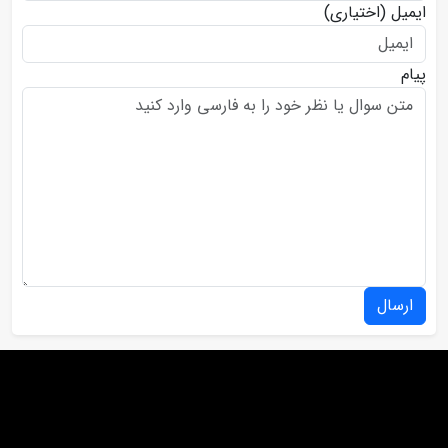
ایمیل
(اختیاری)
پیام
ارسال