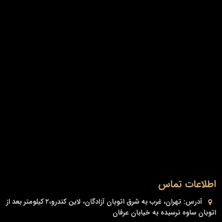
اطلاعات تماس
آدرس:
تهران، غرب به شرق اتوبان آزادگان، لاین کندرو،۲ کیلومتر بعد از
اتوبان ساوه نرسیده به خیابان عرفان